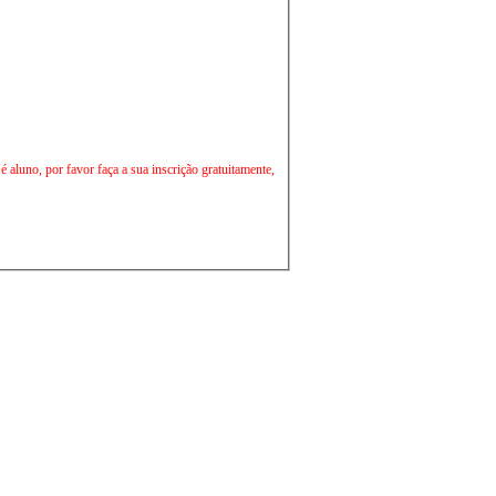
aluno, por favor faça a sua inscrição gratuitamente,