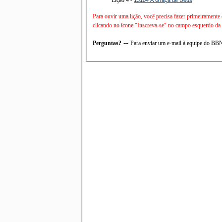
Para ouvir uma lição, você precisa fazer primeiramente
clicando no ícone "Inscreva-se" no campo esquerdo da t
--
Perguntas?
Para enviar um e-mail à equipe do B