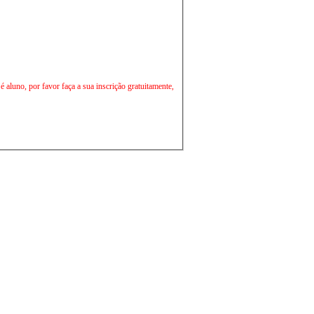
aluno, por favor faça a sua inscrição gratuitamente,