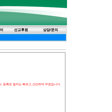
어
선교후원
상담/문의
다. 등록은 절차는 빠르고 간단하며 무료입니다.