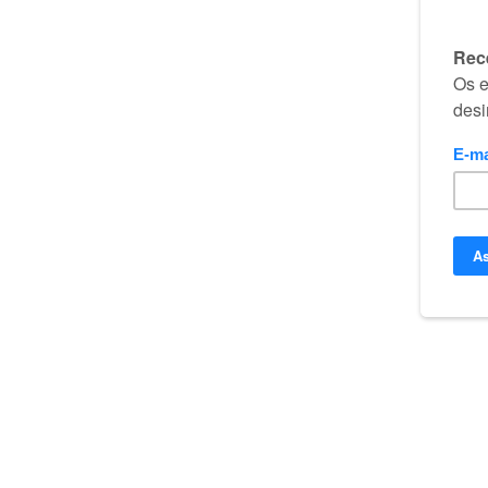
Biblia Online
Copyright
Privacidade