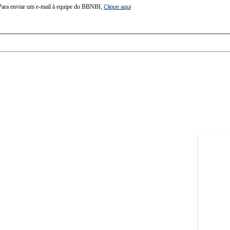
Para enviar um e-mail à equipe do BBNBI,
Clique aqui