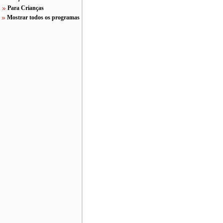
Para Crianças
Mostrar todos os programas