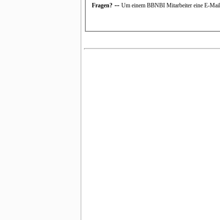
--
Fragen?
Um einem BBNBI Mitarbeiter eine E-Mail