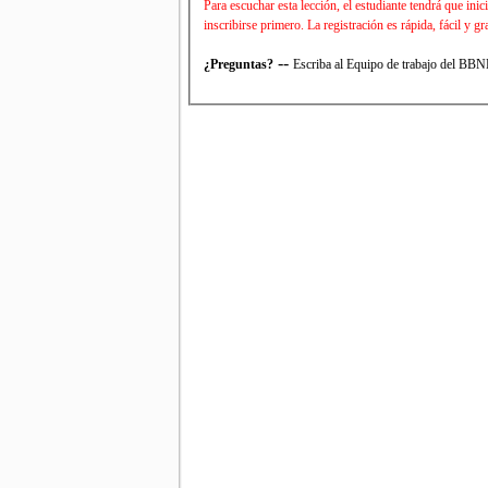
Para escuchar esta lección, el estudiante tendrá que in
inscribirse primero. La registración es rápida, fácil y 
--
¿Preguntas?
Escriba al Equipo de trabajo del BB