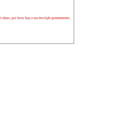
aluno, por favor faça a sua inscrição gratuitamente,