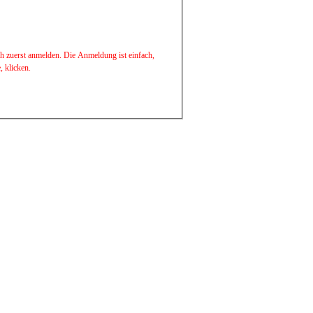
ch zuerst anmelden. Die Anmeldung ist einfach,
 klicken.