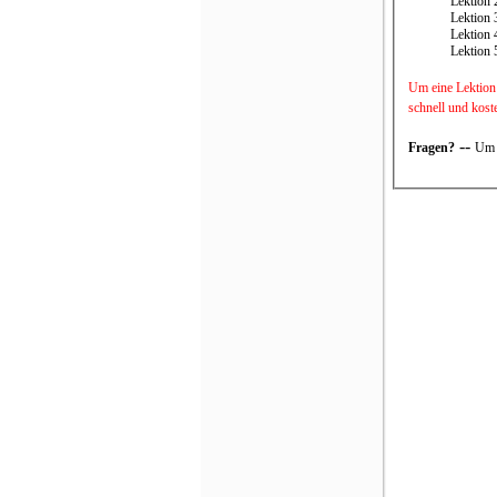
Lektion 
Lektion 
Lektion 
Lektion 
Um eine Lektion 
schnell und kost
--
Fragen?
Um 