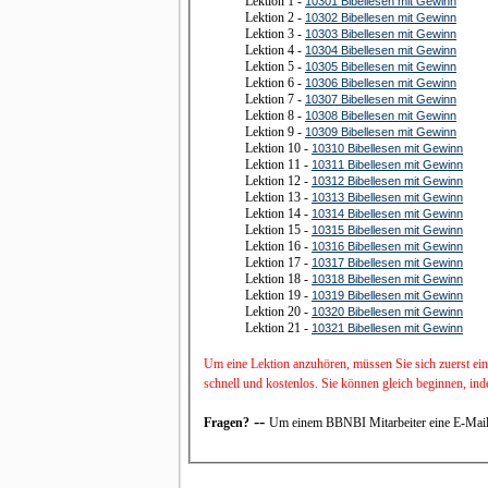
Lektion 1 -
10301 Bibellesen mit Gewinn
Lektion 2 -
10302 Bibellesen mit Gewinn
Lektion 3 -
10303 Bibellesen mit Gewinn
Lektion 4 -
10304 Bibellesen mit Gewinn
Lektion 5 -
10305 Bibellesen mit Gewinn
Lektion 6 -
10306 Bibellesen mit Gewinn
Lektion 7 -
10307 Bibellesen mit Gewinn
Lektion 8 -
10308 Bibellesen mit Gewinn
Lektion 9 -
10309 Bibellesen mit Gewinn
Lektion 10 -
10310 Bibellesen mit Gewinn
Lektion 11 -
10311 Bibellesen mit Gewinn
Lektion 12 -
10312 Bibellesen mit Gewinn
Lektion 13 -
10313 Bibellesen mit Gewinn
Lektion 14 -
10314 Bibellesen mit Gewinn
Lektion 15 -
10315 Bibellesen mit Gewinn
Lektion 16 -
10316 Bibellesen mit Gewinn
Lektion 17 -
10317 Bibellesen mit Gewinn
Lektion 18 -
10318 Bibellesen mit Gewinn
Lektion 19 -
10319 Bibellesen mit Gewinn
Lektion 20 -
10320 Bibellesen mit Gewinn
Lektion 21 -
10321 Bibellesen mit Gewinn
Um eine Lektion anzuhören, müssen Sie sich zuerst ein
schnell und kostenlos. Sie können gleich beginnen, in
--
Fragen?
Um einem BBNBI Mitarbeiter eine E-Mail