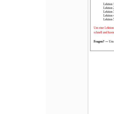
Lektion 
Lektion 
Lektion 
Lektion 
Lektion 
Um eine Lektion 
schnell und kost
--
Fragen?
Um 