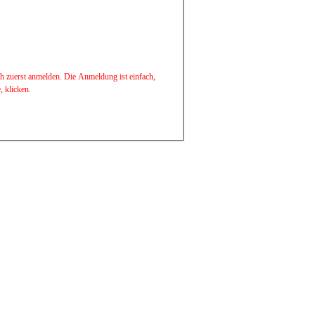
ch zuerst anmelden. Die Anmeldung ist einfach,
 klicken.