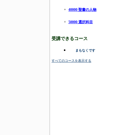
+
40000 聖書の人物
+
50000 選択科目
受講できるコース
まもなくです
すべてのコースを表示する