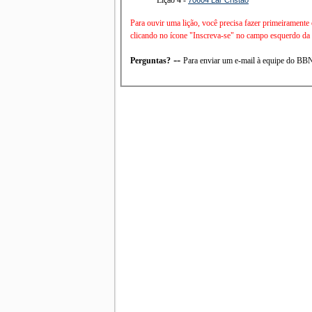
Para ouvir uma lição, você precisa fazer primeiramente
clicando no ícone "Inscreva-se" no campo esquerdo da t
--
Perguntas?
Para enviar um e-mail à equipe do B