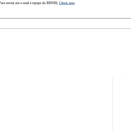
Para enviar um e-mail à equipe do BBNBI,
Clique aqui