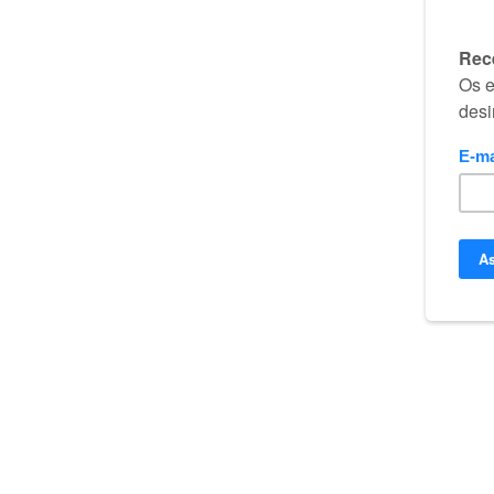
Biblia Online
Copyright
Privacidade