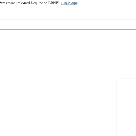
Para enviar um e-mail à equipe do BBNBI,
Clique aqui