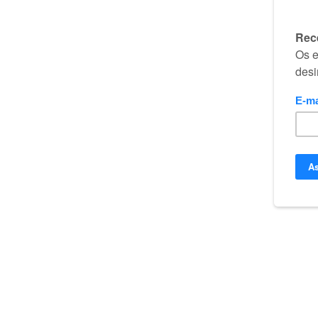
Biblia Online
Copyright
Privacidade