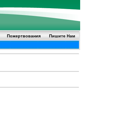
Пожертвования
Пишите Нам