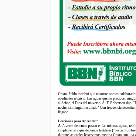
Cristo. Pablo escribió que nosotros somos colaborador
obedientes a Cristo. Las aguas que no producen ningún
al Señor, el Dios del universo. A. T. Robertson dijo:
noche, sin ningún resultado" Con frecuencia necesit
llegado.
Lecciones para Aprender:
A
. A veces debemos pescar en las mismas aguas, reafi
simplemente a que debemos testificar ("pescar hombres
durante las cuales le servimos mejor a Cristo con una