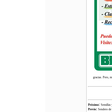
gracias. Pero, m
:
Próximo
Semillas 
:
Previo
Sendero de 