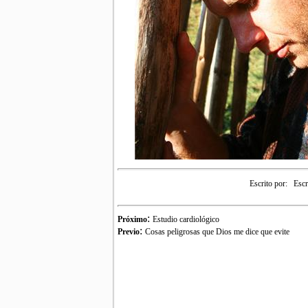
Escrito por:
Escr
:
Próximo
Estudio cardiológico
:
Previo
Cosas peligrosas que Dios me dice que evite