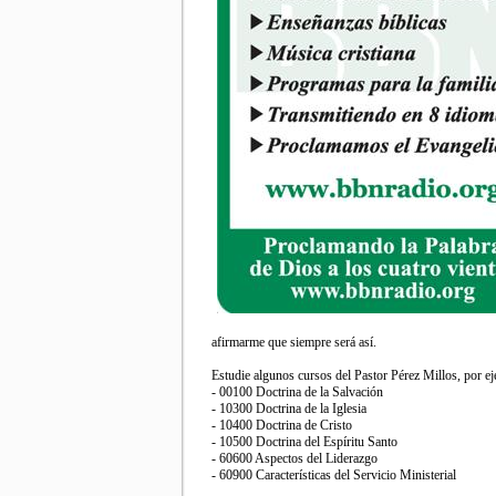
afirmarme que siempre será así.
Estudie algunos cursos del Pastor Pérez Millos, por e
- 00100 Doctrina de la Salvación
- 10300 Doctrina de la Iglesia
- 10400 Doctrina de Cristo
- 10500 Doctrina del Espíritu Santo
- 60600 Aspectos del Liderazgo
- 60900 Características del Servicio Ministerial