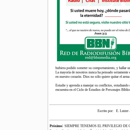
hubiera podido someter su comportamiento, y hallar 
La mayoría de nosotros nunca ha pensado seriamente en
en nuestro corazón. Dios no sólo quiere quitar el arma
Estudie y aprenda a manejar su conflictos, estudiando 
encuentra en el Ciclo de Estudios de Personajes Bíbli
Escrito por:
E. Lutzer 
:
Próximo
SIEMPRE TENEMOS EL PRIVILEGIO DE