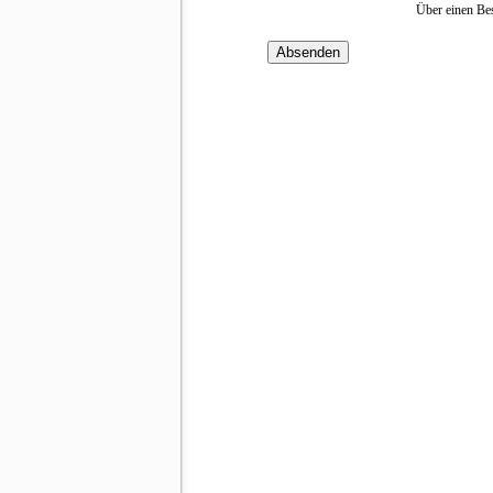
Über einen Be