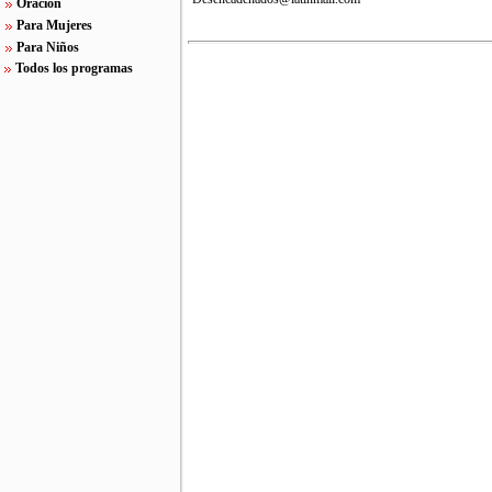
Oración
Para Mujeres
Para Niños
Todos los programas