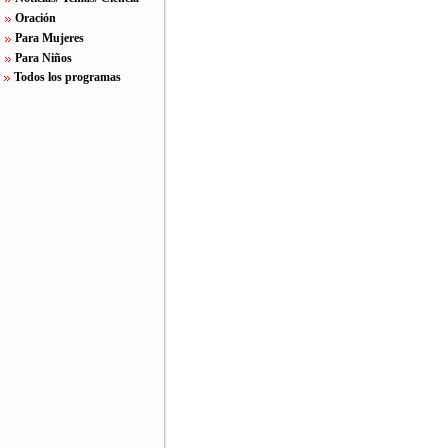
Oración
Para Mujeres
Para Niños
Todos los programas